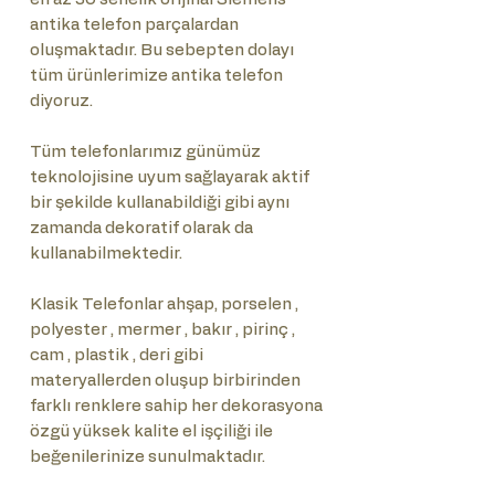
antika telefon parçalardan
oluşmaktadır. Bu sebepten dolayı
tüm ürünlerimize antika telefon
diyoruz.
Tüm telefonlarımız günümüz
teknolojisine uyum sağlayarak aktif
bir şekilde kullanabildiği gibi aynı
zamanda dekoratif olarak da
kullanabilmektedir.
Klasik Telefonlar ahşap, porselen ,
polyester , mermer , bakır , pirinç ,
cam , plastik , deri gibi
materyallerden oluşup birbirinden
farklı renklere sahip her dekorasyona
özgü yüksek kalite el işçiliği ile
beğenilerinize sunulmaktadır.