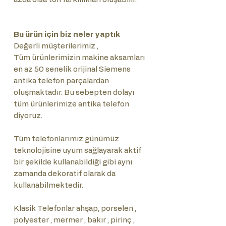
Bu ürün için biz neler yaptık
Değerli müşterilerimiz ,
Tüm ürünlerimizin makine aksamları
en az 50 senelik orijinal Siemens
antika telefon parçalardan
oluşmaktadır. Bu sebepten dolayı
tüm ürünlerimize antika telefon
diyoruz.
Tüm telefonlarımız günümüz
teknolojisine uyum sağlayarak aktif
bir şekilde kullanabildiği gibi aynı
zamanda dekoratif olarak da
kullanabilmektedir.
Klasik Telefonlar ahşap, porselen ,
polyester , mermer , bakır , pirinç ,