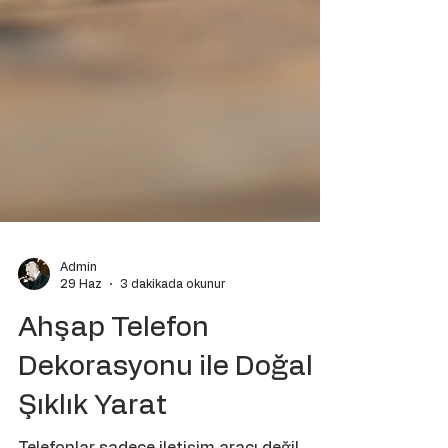
Admin