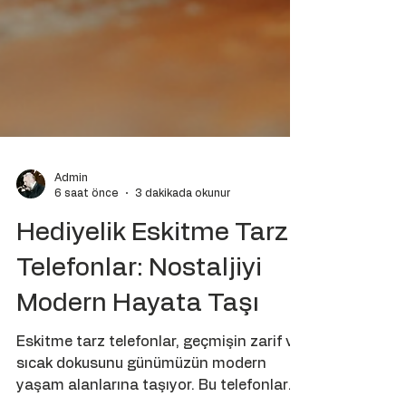
Admin
6 saat önce
3 dakikada okunur
Hediyelik Eskitme Tarz
Telefonlar: Nostaljiyi
Modern Hayata Taşı
Eskitme tarz telefonlar, geçmişin zarif ve