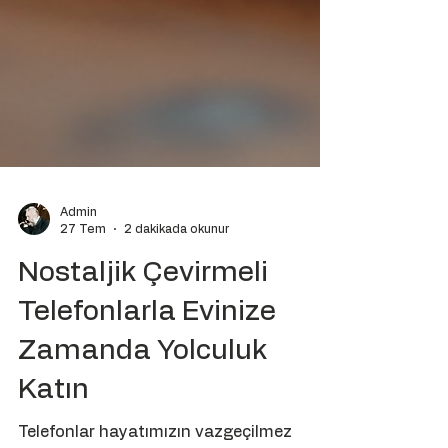
Admin
27 Tem
2 dakikada okunur
Nostaljik Çevirmeli
Telefonlarla Evinize