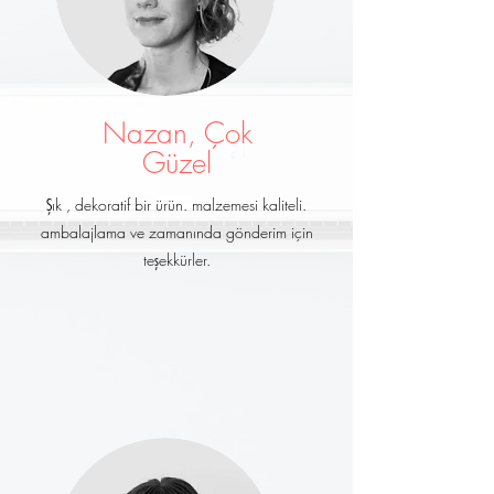
Nazan, Çok
Güzel
Şık , dekoratif bir ürün. malzemesi kaliteli.
ambalajlama ve zamanında gönderim için
teşekkürler.