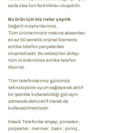
azda olsa ton farklılıkları oluşabilir.
Bu ürün için biz neler yaptık
Değerli müşterilerimiz ,
Tüm ürünlerimizin makine aksamları
en az 50 senelik orijinal Siemens
antika telefon parçalardan
oluşmaktadır. Bu sebepten dolayı
tüm ürünlerimize antika telefon
diyoruz.
Tüm telefonlarımız günümüz
teknolojisine uyum sağlayarak aktif
bir şekilde kullanabildiği gibi aynı
zamanda dekoratif olarak da
kullanabilmektedir.
Klasik Telefonlar ahşap, porselen ,
polyester , mermer , bakır , pirinç ,