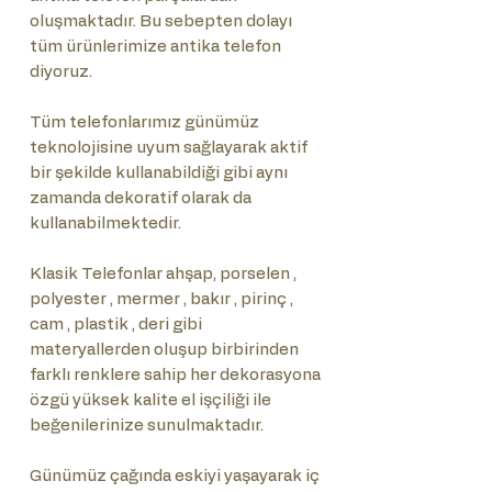
oluşmaktadır. Bu sebepten dolayı
tüm ürünlerimize antika telefon
diyoruz.
Tüm telefonlarımız günümüz
teknolojisine uyum sağlayarak aktif
bir şekilde kullanabildiği gibi aynı
zamanda dekoratif olarak da
kullanabilmektedir.
Klasik Telefonlar ahşap, porselen ,
polyester , mermer , bakır , pirinç ,
cam , plastik , deri gibi
materyallerden oluşup birbirinden
farklı renklere sahip her dekorasyona
özgü yüksek kalite el işçiliği ile
beğenilerinize sunulmaktadır.
Günümüz çağında eskiyi yaşayarak iç