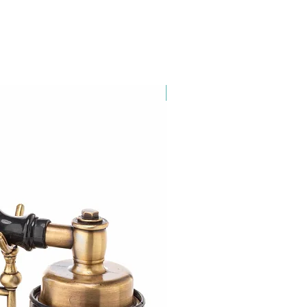
Yeni Ürün