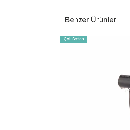
Benzer Ürünler
Çok Satan