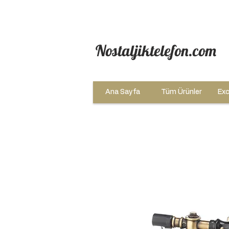
Nostaljiktelefon.com
Ana Sayfa
Tüm Ürünler
Exc