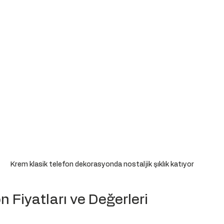
Krem klasik telefon dekorasyonda nostaljik şıklık katıyor
n Fiyatları ve Değerleri