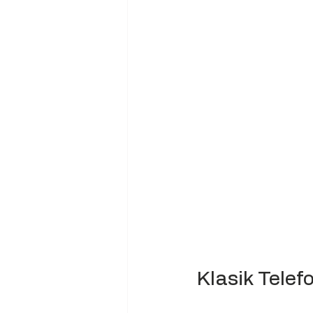
Klasik Telefo