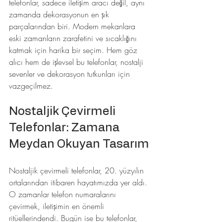
telefonlar, sadece iletişim aracı değil, aynı 
zamanda dekorasyonun en şık 
parçalarından biri. Modern mekanlara 
eski zamanların zarafetini ve sıcaklığını 
katmak için harika bir seçim. Hem göz 
alıcı hem de işlevsel bu telefonlar, nostalji 
sevenler ve dekorasyon tutkunları için 
vazgeçilmez.
Nostaljik Çevirmeli 
Telefonlar: Zamana 
Meydan Okuyan Tasarım
Nostaljik çevirmeli telefonlar, 20. yüzyılın 
ortalarından itibaren hayatımızda yer aldı. 
O zamanlar telefon numaralarını 
çevirmek, iletişimin en önemli 
ritüellerindendi. Bugün ise bu telefonlar, 