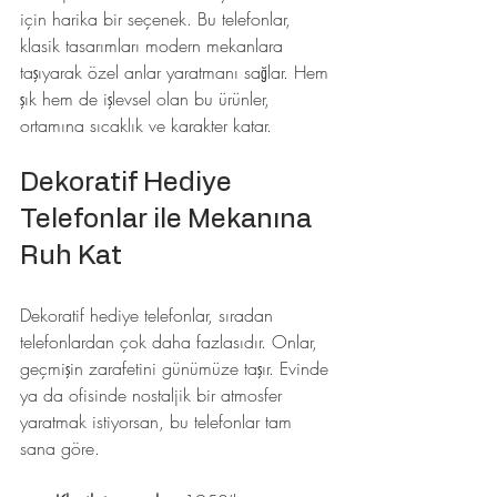
için harika bir seçenek. Bu telefonlar, 
klasik tasarımları modern mekanlara 
taşıyarak özel anlar yaratmanı sağlar. Hem 
şık hem de işlevsel olan bu ürünler, 
ortamına sıcaklık ve karakter katar.
Dekoratif Hediye 
Telefonlar ile Mekanına 
Ruh Kat
Dekoratif hediye telefonlar, sıradan 
telefonlardan çok daha fazlasıdır. Onlar, 
geçmişin zarafetini günümüze taşır. Evinde 
ya da ofisinde nostaljik bir atmosfer 
yaratmak istiyorsan, bu telefonlar tam 
sana göre. 